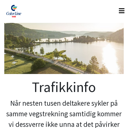
Trafikkinfo
Når nesten tusen deltakere sykler på
samme vegstrekning samtidig kommer
vi dessverre ikke unna at det påvirker