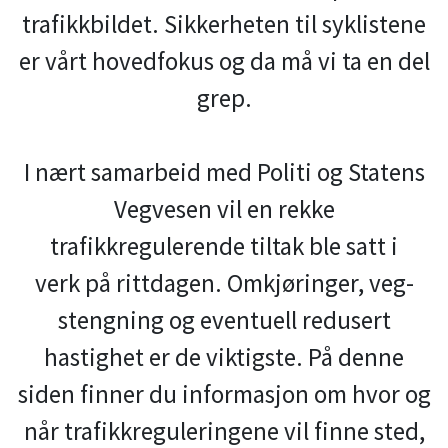
trafikkbildet. Sikkerheten til syklistene
er vårt hovedfokus og da må vi ta en del
grep.
I nært samarbeid med Politi og Statens
Vegvesen vil en rekke
trafikkregulerende tiltak ble satt i
verk på rittdagen. Omkjøringer, veg-
stengning og eventuell redusert
hastighet er de viktigste. På denne
siden finner du informasjon om hvor og
når trafikkreguleringene vil finne sted,