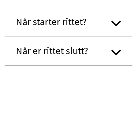
Når starter rittet?
Når er rittet slutt?